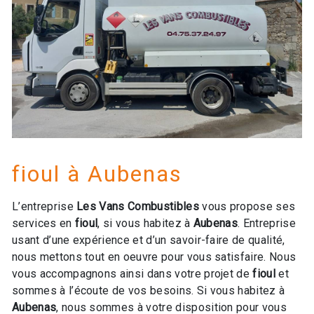
fioul à Aubenas
L’entreprise
Les Vans Combustibles
vous propose ses
services en
fioul
, si vous habitez à
Aubenas
. Entreprise
usant d’une expérience et d’un savoir-faire de qualité,
nous mettons tout en oeuvre pour vous satisfaire. Nous
vous accompagnons ainsi dans votre projet de
fioul
et
sommes à l’écoute de vos besoins. Si vous habitez à
Aubenas
, nous sommes à votre disposition pour vous