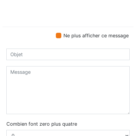
Ne plus afficher ce message
Combien font zero plus quatre