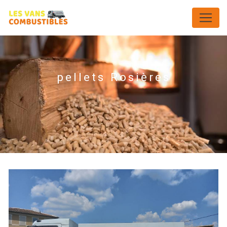
Panneau de gestion des cookies
pellets Rosières