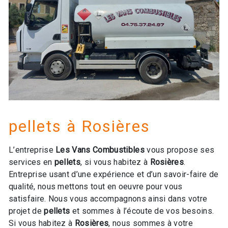
pellets à Rosières
L’entreprise
Les Vans Combustibles
vous propose ses
services en
pellets
, si vous habitez à
Rosières
.
Entreprise usant d’une expérience et d’un savoir-faire de
qualité, nous mettons tout en oeuvre pour vous
satisfaire. Nous vous accompagnons ainsi dans votre
projet de
pellets
et sommes à l’écoute de vos besoins.
Si vous habitez à
Rosières
, nous sommes à votre