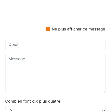
Ne plus afficher ce message
Combien font dix plus quatre